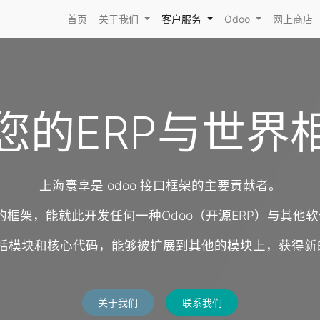
首页
关于我们
客户服务
Odoo
网上商店
您的ERP与世界
上海寰享是 odoo 接口框架的主要贡献者。
大的框架，能就此开发任何一种Odoo（开源ERP）与其他
包括模块和核心代码，能够被扩展到其他的模块上，获得
关于我们
联系我们