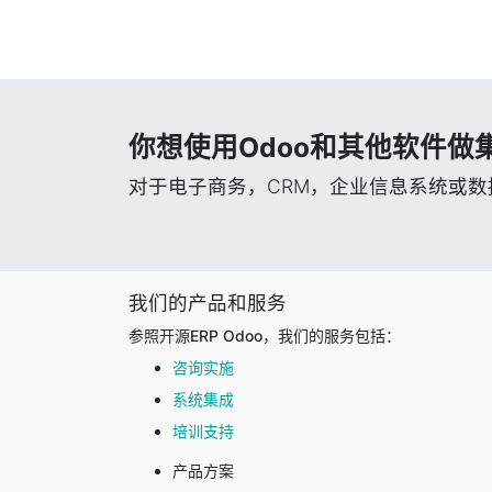
你想使用Odoo和其他软件做
对于电子商务，CRM，企业信息系统或
我们的产品和服务
参照开源ERP Odoo，我们的服务包括：
咨询实施
系统集成
培训支持
产品方案