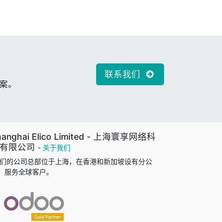
联系我们
案。
hanghai Elico Limited - 上海寰享网络科
有限公司
-
关于我们
们的公司总部位于上海，在香港和新加坡设有分公
，服务全球客户。