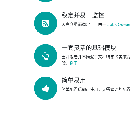
稳定并易于监控
因高容量而稳定，且由于
Jobs Queu
一套灵活的基础模块
因开发者并不拘泥于某种特定的实施
段。
例子
简单易用
简单配置后即可使用，无需繁琐的配