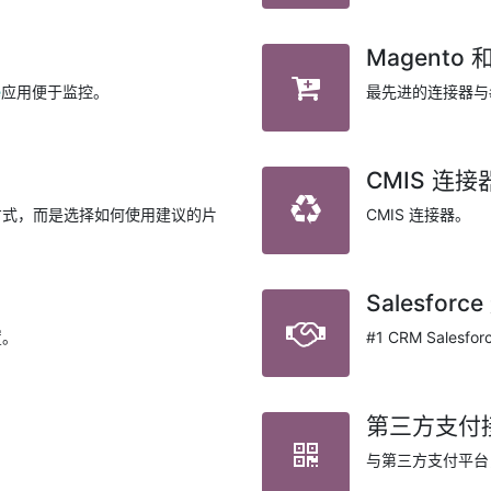
Magento 
e
应用便于监控。
最先进的连接器与#
CMIS 连接
方式，而是选择如何使用建议的片
CMIS 连接器。
Salesforc
置。
#1 CRM Salesf
第三方支付
与第三方支付平台