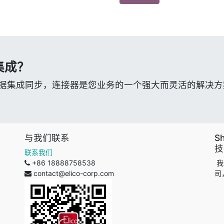
集成？
数据集成同步，连接器是您业务的一个强大而灵活的解决方
与我们联系
S
技
联系我们
+86 18888758538
我
contact@elico-corp.com
司