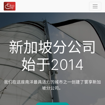
新加坡分公司
始于2014
我们在这座南洋最具活力的城市之一创建了寰享新加
坡分公司。