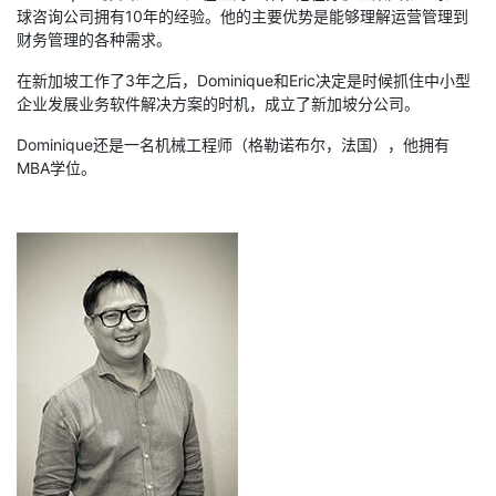
球咨询公司拥有10年的经验。他的主要优势是能够理解运营管理到
财务管理的各种需求。
在新加坡工作了3年之后，Dominique和Eric决定是时候抓住中小型
企业发展业务软件解决方案的时机，成立了新加坡分公司。
Dominique还是一名机械工程师（格勒诺布尔，法国），他拥有
MBA学位。