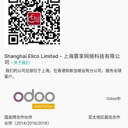
Shanghai Elico Limited - 上海寰享网络科技有限公
司
-
关于我们
我们的公司总部位于上海，在香港和新加坡设有分公司，服务全球
客户。
Odoo中
国金牌合作伙伴 亚太地区最佳合作
伙伴（2014/2016/2018）