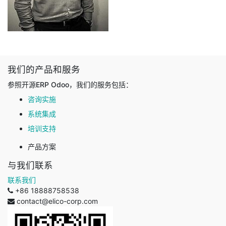
我们的产品和服务
参照开源ERP Odoo，我们的服务包括：
咨询实施
系统集成
培训支持
产品方案
与我们联系
联系我们
+86 18888758538
contact@elico-corp.com