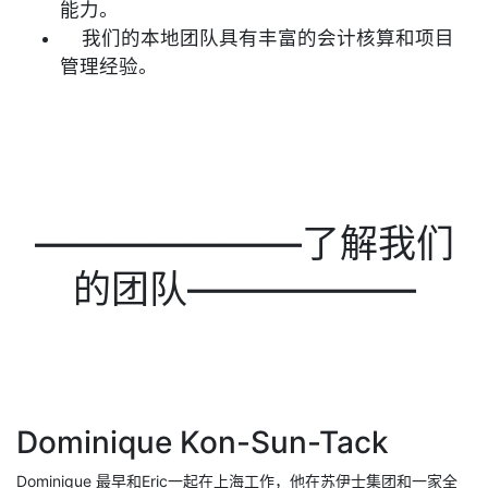
能力。
我们的本地团队具有丰富的会计核算和项目
管理经验。
———————了解我们
的团队——————
Dominique Kon-Sun-Tack
Dominique 最早和Eric一起在上海工作，他在苏伊士集团和一家全