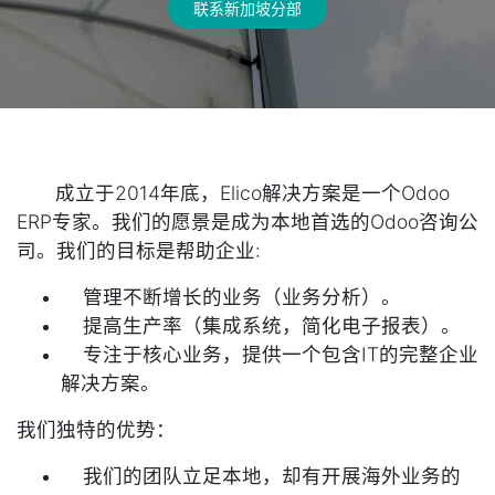
联系新加坡分部
成立于2014年底，Elico解决方案是一个Odoo
ERP专家。我们的愿景是成为本地首选的Odoo咨询公
司。我们的目标是帮助企业:
管理不断增长的业务（业务分析）。
提高生产率（集成系统，简化电子报表）。
专注于核心业务，提供一个包含IT的完整企业
解决方案。
我们独特的优势：
我们的团队立足本地，却有开展海外业务的