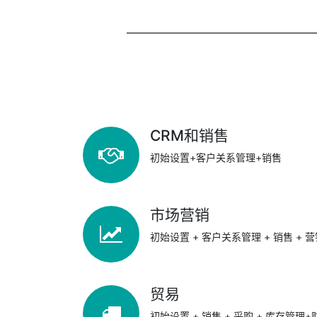
———————————————————
CRM和销售
初始设置+客户关系管理+销售
市场营销
初始设置 + 客户关系管理 + 销售 + 营
贸易
初始设置 + 销售 + 采购 + 库存管理+