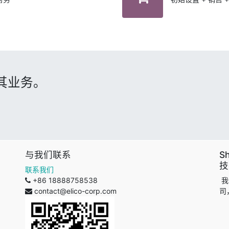
展其业务。
与我们联系
S
技
联系我们
+86 18888758538
我
contact@elico-corp.com
司