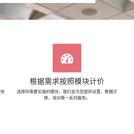
根据需求按照模块计价
：快
选择你需要实施的模块，我们会为您提供设置、数据迁
移、培训等一系列服务。