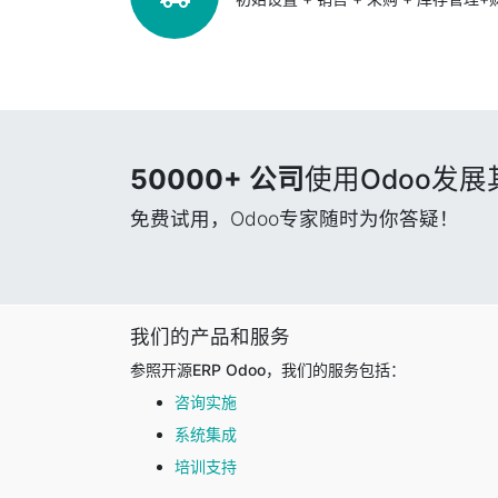
50000+ 公司
使用Odoo发
免费试用，Odoo专家随时为你答疑！
我们的产品和服务
参照开源ERP Odoo，我们的服务包括：
咨询实施
系统集成
培训支持