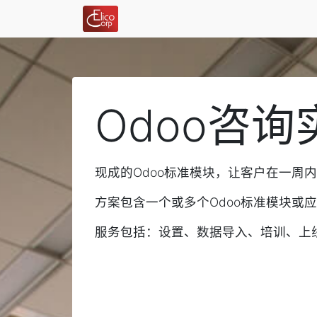
Odoo咨
现成的Odoo标准模块，让客户在一周
方案包含一个或多个Odoo标准模块或
服务包括：设置、数据导入、培训、上