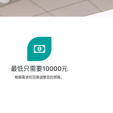
最低只需要10000元
根据需求的范围调整您的预算。