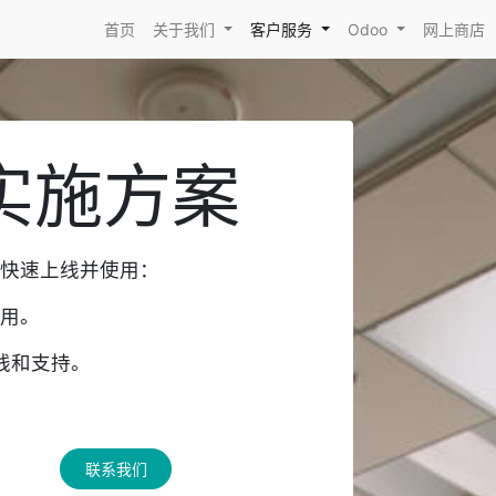
首页
关于我们
客户服务
Odoo
网上商店
询实施方案
内快速上线并使用：
应用。
线和支持。
联系我们