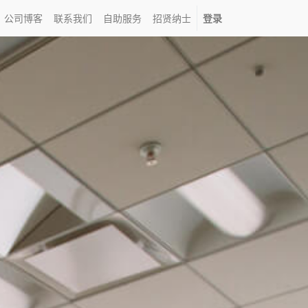
公司博客
联系我们
自助服务
招贤纳士
登录