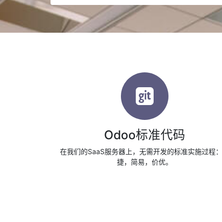
Odoo标准代码
在我们的SaaS服务器上，无需开发的标准实施过程
捷，简易，价优。