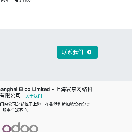
联系我们
hanghai Elico Limited - 上海寰享网络科
有限公司
-
关于我们
们的公司总部位于上海，在香港和新加坡设有分公
，服务全球客户。