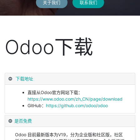
关于我们
联系我们
Odoo下载
下载地址
直接从Odoo官方网站下载：
https://www.odoo.com/zh_CN/page/download
GitHub：
https://github.com/odoo/odoo
是否免费
Odoo 目前最新版本为V19，分为企业版和社区版，社区