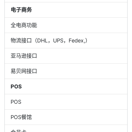
电子商务
全电商功能
物流接口（DHL，UPS，Fedex,）
亚马逊接口
易贝网接口
POS
POS
POS餐馆