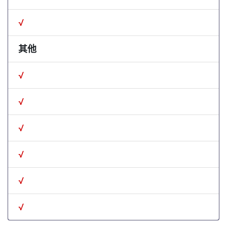
√
其他
√
√
√
√
√
√