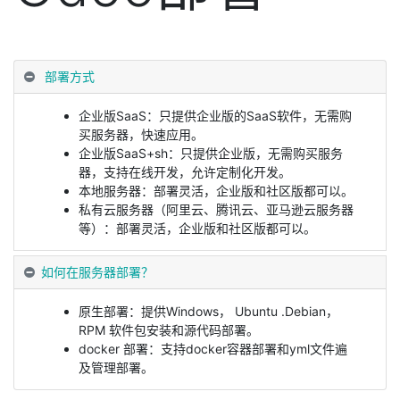
部署方式
企业版SaaS：只提供企业版的SaaS软件，无需购
买服务器，快速应用。
企业版SaaS+sh：只提供企业版，无需购买服务
器，支持在线开发，允许定制化开发。
本地服务器：部署灵活，企业版和社区版都可以。
私有云服务器（阿里云、腾讯云、亚马逊云服务器
等）：部署灵活，企业版和社区版都可以。
如何在服务器部署？
原生部署：提供Windows， Ubuntu .Debian，
RPM 软件包安装和源代码部署。
docker 部署：支持docker容器部署和yml文件遍
及管理部署。