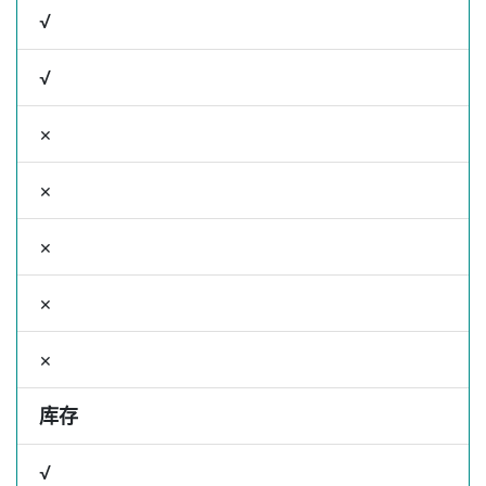
√
√
×
×
×
×
×
库存
√