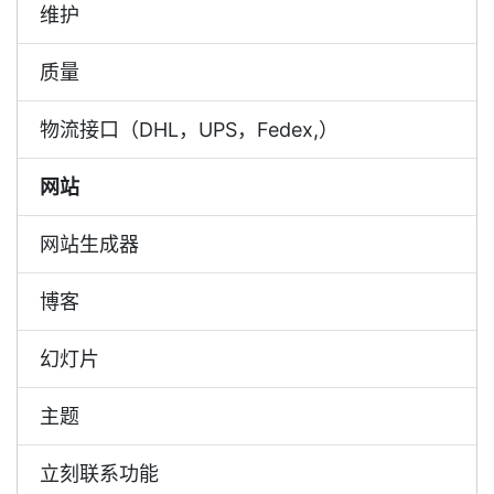
维护
质量
物流接口（DHL，UPS，Fedex,）
网站
网站生成器
博客
幻灯片
主题
立刻联系功能