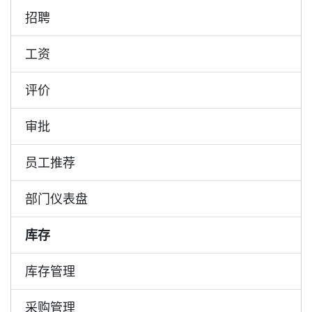
招聘
工资
评价
审批
员工推荐
部门仪表盘
库存
库存管理
采购管理