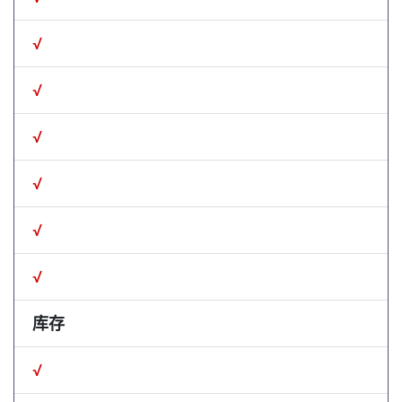
√
√
√
√
√
√
库存
√