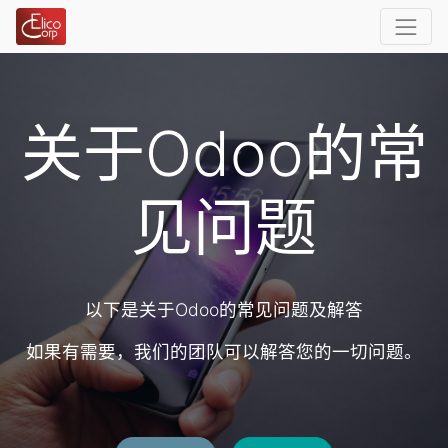
关于Odoo的常
见问题
以下是关于Odoo的常见问题及解答
如果有需要，我们的团队可以解答您的一切问题。