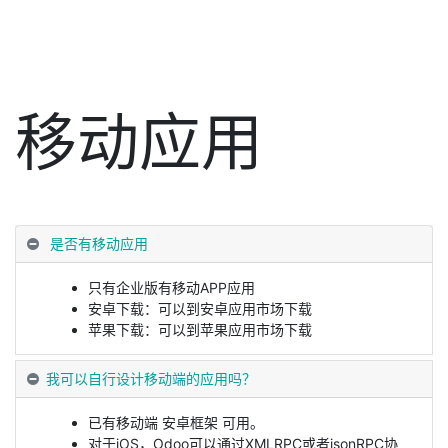
移动应用
是否有移动应用
只有企业版有移动APP应用
安卓下载：可以到安卓应用市场下载
苹果下载：可以到苹果应用市场下载
我可以自行设计移动端的应用吗？
已有移动端 安卓框架 可用。
对于iOS，Odoo可以通过XMLRPC或者jsonRPC协