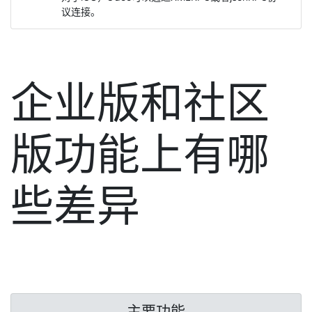
议连接。
企业版和社区
版功能上有哪
些差异
主要功能