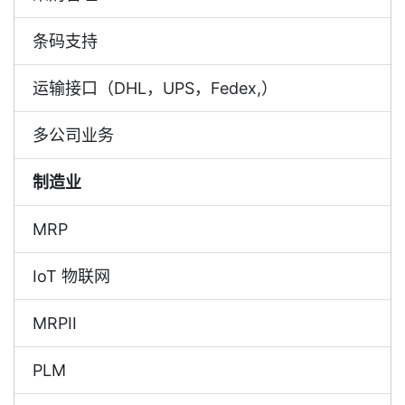
条码支持
运输接口（DHL，UPS，Fedex,）
多公司业务
制造业
MRP
IoT 物联网
MRPII
PLM