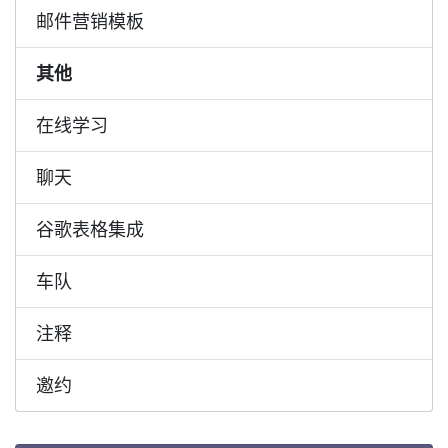
邮件营销模板
其他
在线学习
聊天
谷歌表格集成
车队
注释
邀约