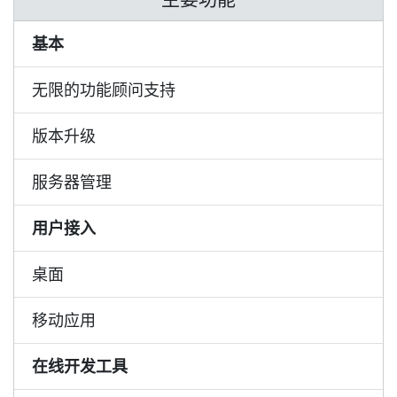
基本
无限的功能顾问支持
版本升级
服务器管理
用户接入
桌面
移动应用
在线开发工具