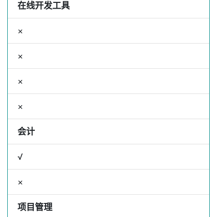
在线开发工具
×
×
×
×
会计
√
×
项目管理