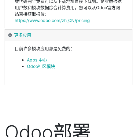
版代码完全免费可以从下载地址直接下载到。企业版根据
用户数和模块数据综合计算费用，您可以从Odoo官方网
站直接获取报价：
https://www.odoo.com/zh_CN/pricing
更多应用
目前许多模块应用都是免费的：
Apps 中心
Odoo社区模块
Odoo部署