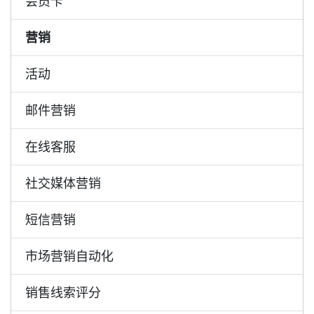
会员卡
营销
活动
邮件营销
在线客服
社交媒体营销
短信营销
市场营销自动化
销售线索评分