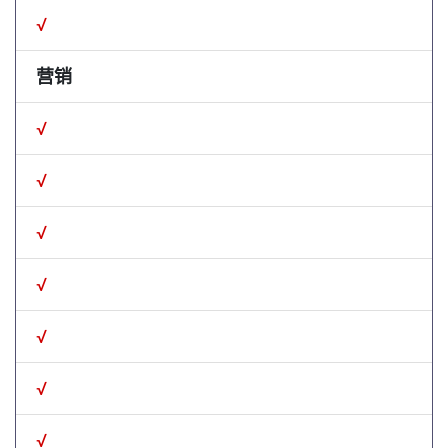
√
营销
√
√
√
√
√
√
√