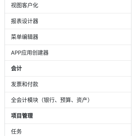
视图客户化
报表设计器
菜单编辑器
APP应用创建器
会计
发票和付款
全会计模块（银行、预算、资产）
项目管理
任务