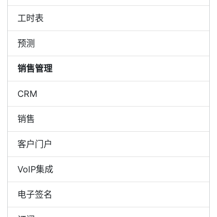
工时表
预测
销售管理
CRM
销售
客户门户
VoIP集成
电子签名