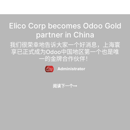
Elico Corp becomes Odoo Gold
partner in China
我们很荣幸地告诉大家一个好消息，上海寰
享已正式成为Odoo中国地区第一个也是唯
一的金牌合作伙伴！
Administrator
阅读下一个