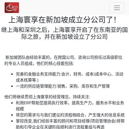
上海寰享在新加坡成立分公司了！
继上海和深圳之后，上海寰享开启了在东南亚的国
际之旅，并在新加坡设立了分公司
新加坡团队由经验丰富的，在跨国公司、咨询公司担任过高级职位
的专业人员组成，他们的核心技能包括:
完善的金融业务支持能力:会计、财务、成本(成本中心、活动
成本核算等.)
一流的供应链管理能力:销售、采购、库存和生产管理
他们将继续贯彻上海寰享的经营理念，持续关注:
利用ERP帮助您提高执行效率，提高生产力，服务水平和业务
规模
将您的需求与与我们建议的流程相结合，产生强大的信息系统
掌控改变,我们经验丰富的顾问和项目经理(项目管理协会)将帮
助和引导企业在关键阶段顺利进行流程重组与再造