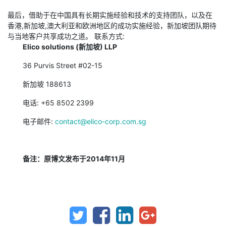
最后，借助于在中国具有长期实施经验和技术的支持团队，以及在
香港,新加坡,澳大利亚和欧洲地区的成功实施经验，新加坡团队期待
与当地客户共享成功之道。 联系方式:
Elico solutions (新加坡) LLP
36 Purvis Street #02-15
新加坡 188613
电话: +65 8502 2399
电子邮件:
contact@elico-corp.com.sg
备注：原博文发布于2014年11月