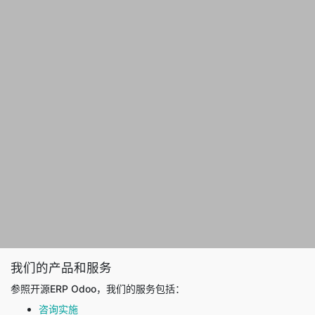
我们的产品和服务
参照开源ERP Odoo，我们的服务包括：
咨询实施