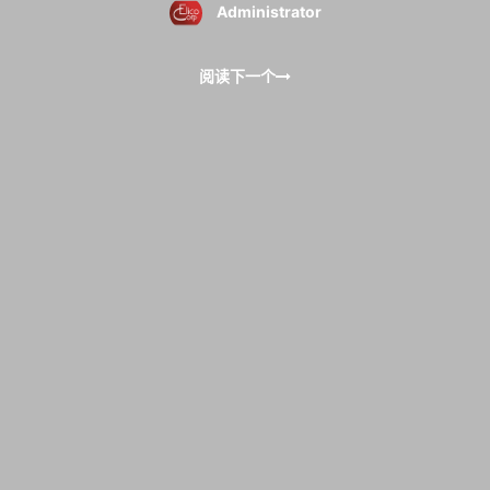
Administrator
阅读下一个