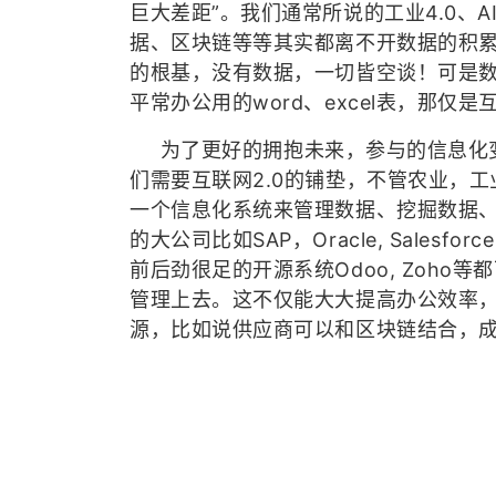
巨大差距”。我们通常所说的工业4.0、AI
据、区块链等等其实都离不开数据的积
的根基，没有数据，一切皆空谈！可是
平常办公用的word、excel表，那仅是
为了更好的拥抱未来，参与的信息化
们需要互联网2.0的铺垫，不管农业，
一个信息化系统来管理数据、挖掘数据
的大公司比如SAP，Oracle, Salesf
前后劲很足的开源系统Odoo, Zoho
管理上去。这不仅能大大提高办公效率
源，比如说供应商可以和区块链结合，