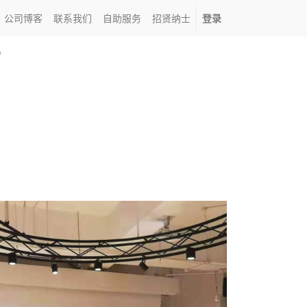
公司博客
联系我们
自助服务
招贤纳士
登录
o